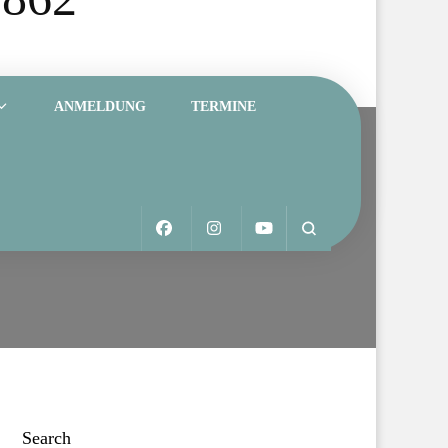
ANMELDUNG
TERMINE
Search