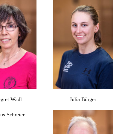
gret Wadl
Julia Bürger
us Schreier