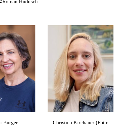
Roman Huditsch
©
i Bürger
Christina Kirchauer (Foto: