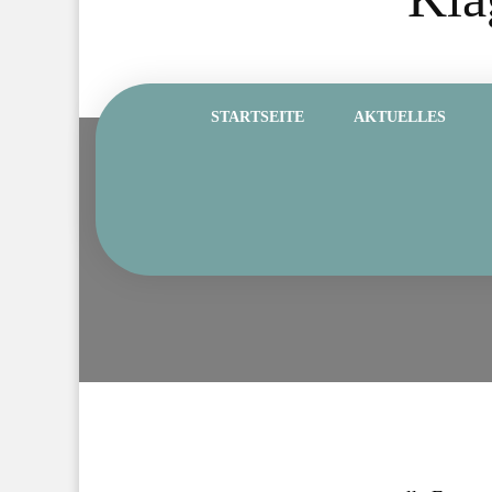
STARTSEITE
AKTUELLES