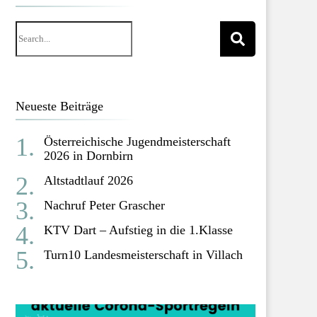
Neueste Beiträge
Österreichische Jugendmeisterschaft
2026 in Dornbirn
Altstadtlauf 2026
Nachruf Peter Grascher
KTV Dart – Aufstieg in die 1.Klasse
Turn10 Landesmeisterschaft in Villach