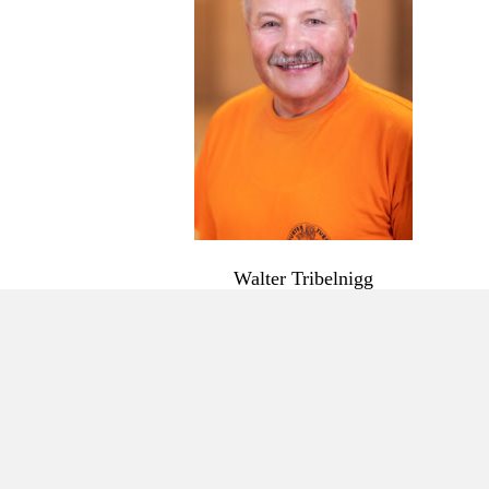
Walter Tribelnigg